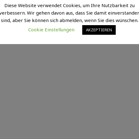
Diese Website verwendet Cookies, um Ihre Nutzbarkeit zu
verbessern. Wir gehen davon aus, dass Sie damit einverstande
sind, aber Sie können sich abmelden, wenn Sie dies wünschen.
Cookie Einstellungen
AKZEPTIEREN